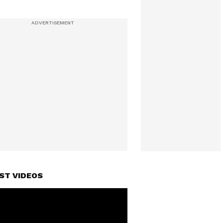
ST VIDEOS