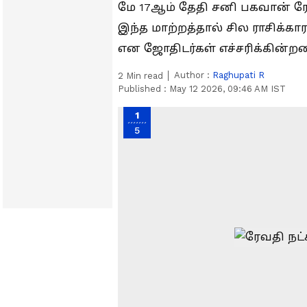
மே 17ஆம் தேதி சனி பகவான் ரேவத
இந்த மாற்றத்தால் சில ராசிக்க
என ஜோதிடர்கள் எச்சரிக்கின்றன
Author :
Raghupati R
2
Min read
Published :
May 12 2026, 09:46 AM IST
1
5