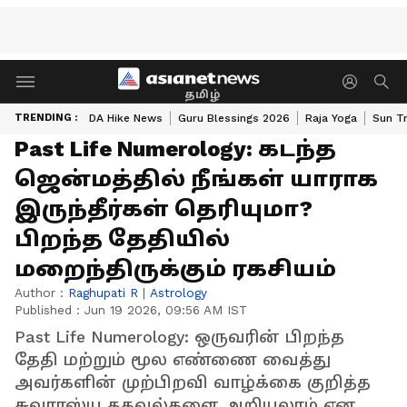
தமிழ்
TRENDING :
DA Hike News
Guru Blessings 2026
Raja Yoga
Sun Tr
Past Life Numerology: கடந்த
ஜென்மத்தில் நீங்கள் யாராக
இருந்தீர்கள் தெரியுமா?
பிறந்த தேதியில்
மறைந்திருக்கும் ரகசியம்
Author :
Raghupati R
|
Astrology
Published :
Jun 19 2026, 09:56 AM IST
Past Life Numerology: ஒருவரின் பிறந்த
தேதி மற்றும் மூல எண்ணை வைத்து
அவர்களின் முற்பிறவி வாழ்க்கை குறித்த
சுவாரஸ்ய தகவல்களை அறியலாம் என