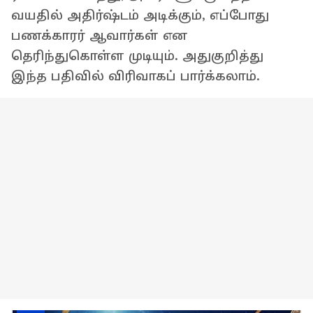
வயதில் அதிர்ஷ்டம் அடிக்கும், எப்போது
பணக்காரர் ஆவார்கள் என
தெரிந்துகொள்ள முடியும். அதுகுறித்து
இந்த பதிவில் விரிவாகப் பார்க்கலாம்.