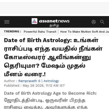
தமிழ்
TRENDING :
Powerful Rahu Transit
How To Make Mutton Soft And Ju
Date of Birth Astrology: உங்கள்
ராசிப்படி எந்த வயதில் நீங்கள்
கோடீஸ்வரர் ஆவீங்கன்னு
தெரியுமா? மேஷம் முதல்
மீனம் வரை.!
Author :
Ramprasath S
|
Astrology
Published :
May 29 2026, 11:12 AM IST
Date of Birth Astrology Age to Become Rich:
ஜோதிடத்தின்படி, ஒருவரின் பிறந்த
ராசியை வைத்து, அவர்களுக்கு எந்த