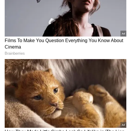
DOWNLOAD APP