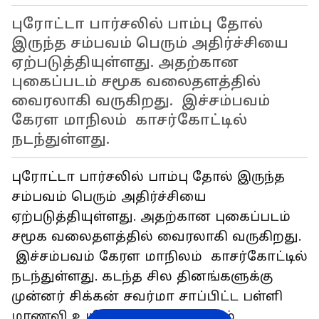
புரோட்டா பார்சலில் பாம்பு தோல்
இருந்த சம்பவம் பெரும் அதிர்ச்சியை
ஏற்படுத்தியுள்ளது. அதற்கான
புகைப்படம் சமூக வலைதளத்தில்
வைரலாகி வருகிறது. இச்சம்பவம்
கேரள மாநிலம் காசர்கோட்டில்
நடந்துள்ளது.
புரோட்டா பார்சலில் பாம்பு தோல் இருந்த
சம்பவம் பெரும் அதிர்ச்சியை
ஏற்படுத்தியுள்ளது. அதற்கான புகைப்படம்
சமூக வலைதளத்தில் வைரலாகி வருகிறது.
இச்சம்பவம் கேரள மாநிலம் காசர்கோட்டில்
நடந்துள்ளது. கடந்த சில தினங்களுக்கு
முன்னர் சிக்கன் சவர்மா சாப்பிட்ட பள்ளி
மாணவி உயிரிழந்துள்ள சம்பவம்