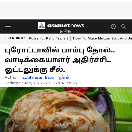
தமிழ்
TRENDING :
Powerful Rahu Transit
How To Make Mutton Soft And Ju
புரோட்டாவில் பாம்பு தோல்..
வாடிக்கையாளர் அதிர்ச்சி..
ஓட்டலுக்கு சீல்.
Author :
Ezhilarasan Babu
|
குற்றம்
Updated :
May 06 2022, 02:04 PM IST