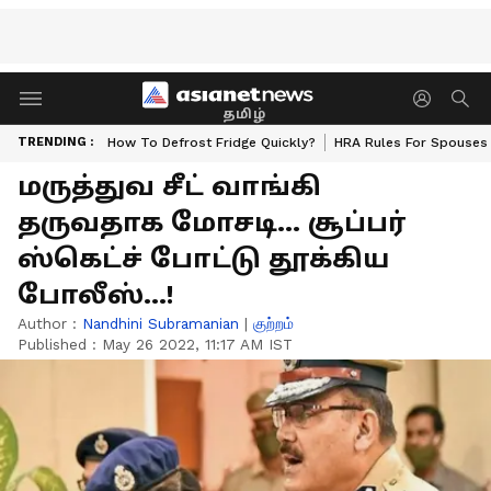
தமிழ்
TRENDING :
How To Defrost Fridge Quickly?
HRA Rules For Spouses
மருத்துவ சீட் வாங்கி
தருவதாக மோசடி... சூப்பர்
ஸ்கெட்ச் போட்டு தூக்கிய
போலீஸ்...!
Author :
Nandhini Subramanian
|
குற்றம்
Published :
May 26 2022, 11:17 AM IST