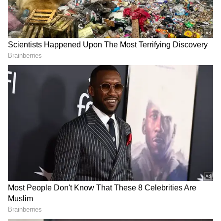
DOWNLOAD APP