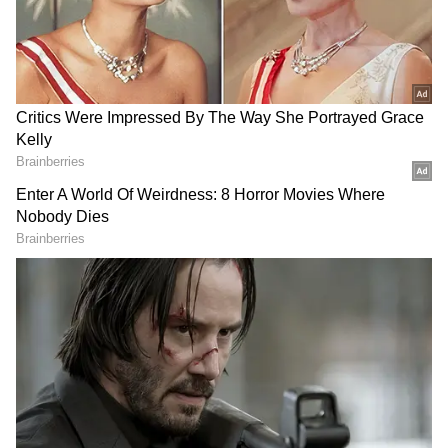
DOWNLOAD APP