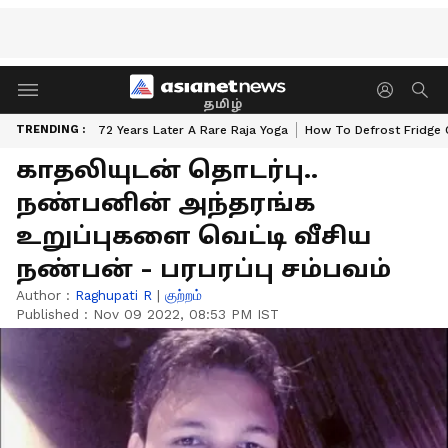
தமிழ்
TRENDING :
72 Years Later A Rare Raja Yoga
How To Defrost Fridge 
காதலியுடன் தொடர்பு..
நண்பனின் அந்தரங்க
உறுப்புகளை வெட்டி வீசிய
நண்பன் - பரபரப்பு சம்பவம்
Author :
Raghupati R
|
குற்றம்
Published :
Nov 09 2022, 08:53 PM IST