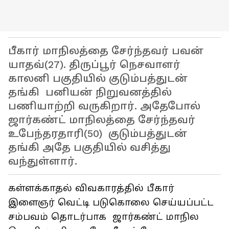
பீகார் மாநிலத்தை சேர்ந்தவர் பவன்
யாதவ்(27). திருப்பூர் நெசவாளர்
காலனி பகுதியில் குடும்பத்துடன்
தங்கி பனியன் நிறுவனத்தில்
பணியாற்றி வருகிறார். அதேபோல்
ஜார்கண்ட் மாநிலத்தை சேர்ந்தவர்
உபேந்தரதாரி(50) குடும்பத்துடன்
தங்கி அதே பகுதியில் வசித்து
வந்துள்ளார்.
கள்ளக்காதல் விவகாரத்தில் பீகார்
இளைஞர் வெட்டி படுகொலை செய்யப்பட்ட
சம்பவம் தொடர்பாக ஜார்கண்ட் மாநில