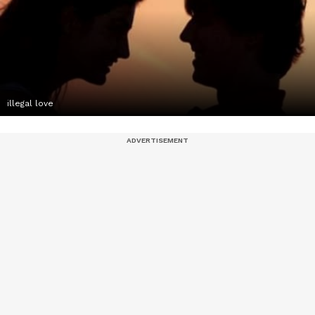
illegal love