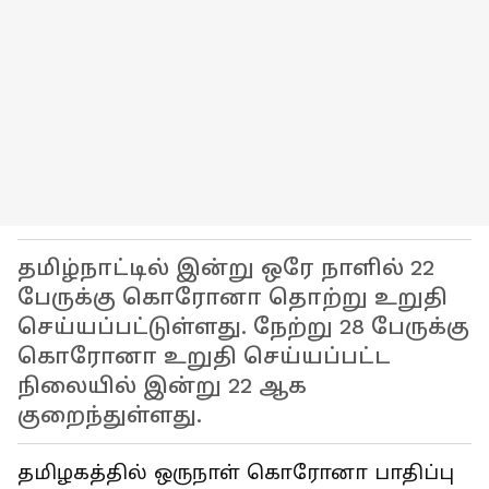
தமிழ்நாட்டில் இன்று ஒரே நாளில் 22
பேருக்கு கொரோனா தொற்று உறுதி
செய்யப்பட்டுள்ளது. நேற்று 28 பேருக்கு
கொரோனா உறுதி செய்யப்பட்ட
நிலையில் இன்று 22 ஆக
குறைந்துள்ளது.
தமிழகத்தில் ஒருநாள் கொரோனா பாதிப்பு