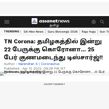
தமிழ்
TRENDING :
DA Hike News
Guru Blessings 2026
Raja Yoga
Sun Tr
TN Corona: தமிழகத்தில் இன்று
22 பேருக்கு கொரோனா… 25
பேர் குணமடைந்து டிஸ்சார்ஜ்!!
Author :
Narendran S
|
Coronavirus
Published :
Apr 12 2022, 09:28 PM IST