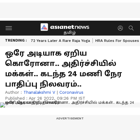
தமிழ்
TRENDING :
72 Years Later A Rare Raja Yoga
HRA Rules For Spouses
ஒரே அடியாக ஏறிய
கொரோனா.. அதிர்ச்சியில்
மக்கள்.. கடந்த 24 மணி நேர
பாதிப்பு நிலவரம்..
Author :
Thanalakshmi V
|
Coronavirus
Published :
Apr 26 2022, 09:26 PM IST