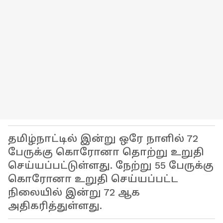
தமிழ்நாட்டில் இன்று ஒரே நாளில் 72
பேருக்கு கொரோனா தொற்று உறுதி
செய்யப்பட்டுள்ளது. நேற்று 55 பேருக்கு
கொரோனா உறுதி செய்யப்பட்ட
நிலையில் இன்று 72 ஆக
அதிகரித்துள்ளது.