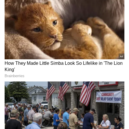
RECOMMENDED STORIES