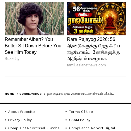
HOME
CORONAVIRUS
ஒரே அடியாக ஏறிய கொரோனா.. அதிர்ச்சியில் மக்கள்.. கடந்த 24 மணி நேர பாதிப்பு நிலவரம்..
About Website
Terms Of Use
Privacy Policy
CSAM Policy
Complaint Redressal - Website
Compliance Report Digital