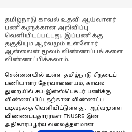
தமிழ்நாடு காவல் உதவி ஆய்வாளர்
பணிகளுக்கான அறிவிப்பு
வெளியிடப்பட்டது. இப்பணிக்கு
தகுதியும் ஆர்வமும் உள்ளோர்
ஆன்லைன் மூலம் விண்ணப்பங்களை
விண்ணப்பிக்கலாம்.
சென்னையில் உள்ள தமிழ்நாடு சீருடைப்
பணியாளர் தேர்வாணையம், காவல்
துறையில் சப்-இன்ஸ்பெக்டர் பணிக்கு
விண்ணப்பிப்பதற்கான விண்ணப்ப
படிவத்தை வெளியிட்டுள்ளது. ஆர்வமுள்ள
விண்ணப்பதாரர்கள் TNUSRB இன்
அதிகாரப்பூர்வ வலைத்தளமான