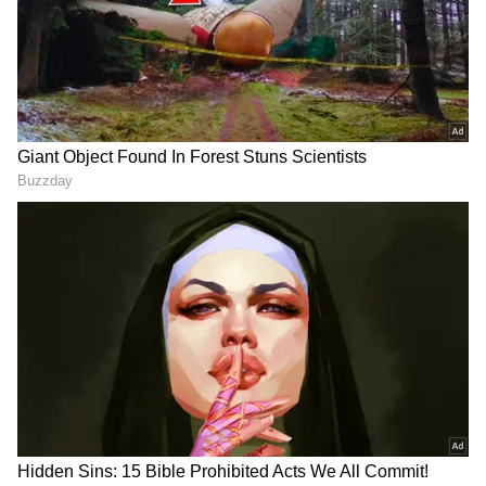
DOWNLOAD APP