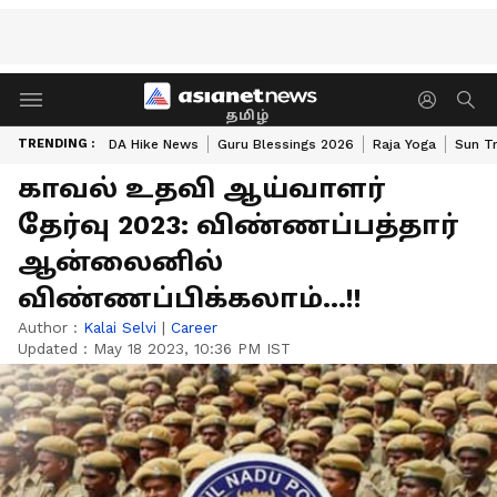
தமிழ்
TRENDING :
DA Hike News
Guru Blessings 2026
Raja Yoga
Sun Tr
காவல் உதவி ஆய்வாளர்
தேர்வு 2023: விண்ணப்பத்தார்
ஆன்லைனில்
விண்ணப்பிக்கலாம்...!!
Author :
Kalai Selvi
|
Career
Updated :
May 18 2023, 10:36 PM IST