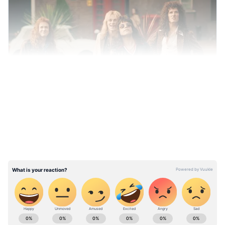
LATEST VIDEOS
ABOUT THE AUTHOR