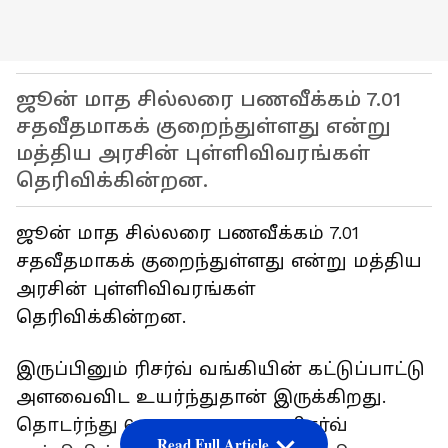
ஜூன் மாத சில்லரை பணவீக்கம் 7.01
சதவீதமாகக் குறைந்துள்ளது என்று
மத்திய அரசின் புள்ளிவிவரங்கள்
தெரிவிக்கின்றன.
ஜூன் மாத சில்லரை பணவீக்கம் 7.01
சதவீதமாகக் குறைந்துள்ளது என்று மத்திய
அரசின் புள்ளிவிவரங்கள்
தெரிவிக்கின்றன.
இருப்பினும் ரிசர்வ் வங்கியின் கட்டுப்பாட்டு
அளவைவிட உயர்ந்துதான் இருக்கிறது.
தொடர்ந்து 6-வதுமுறையாக ரிசர்வ்
Read Full Article