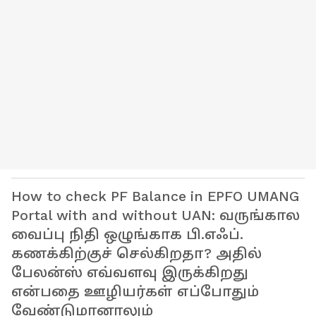
How to check PF Balance in EPFO UMANG
Portal with and without UAN: வருங்கால
வைப்பு நிதி ஒழுங்காக பி.எஃப்.
கணக்கிற்குச் செல்கிறதா? அதில்
பேலன்ஸ் எவ்வளவு இருக்கிறது
என்பதை ஊழியர்கள் எப்போதும்
வேண்டுமானாலும்