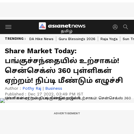
தமிழ்
TRENDING :
DA Hike News
Guru Blessings 2026
Raja Yoga
Sun Tr
Share Market Today:
பங்குச்சந்தையில் உற்சாகம்!
சென்செக்ஸ் 360 புள்ளிகள்
ஏற்றம்! நிப்டி மீண்டும் எழுச்சி
Author :
Pothy Raj
|
Business
Published :
Dec 27 2022, 03:49 PM IST