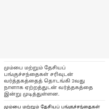
மும்பை மற்றும் தேசியப்
பங்குச்சந்தைகள் சரிவுடன்
வர்த்தகத்தைத் தொடங்கி 2வது
நாளாக ஏற்றத்துடன் வர்த்தகத்தை
இன்று முடித்துள்ளன.
மும்பை மற்றும் தேசியப் பங்குச்சந்தைகள்