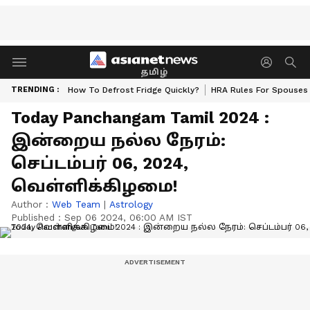
தமிழ்
TRENDING :
How To Defrost Fridge Quickly?
HRA Rules For Spouses
Today Panchangam Tamil 2024 :
இன்றைய நல்ல நேரம்:
செப்டம்பர் 06, 2024,
வெள்ளிக்கிழமை!
Author :
Web Team
|
Astrology
Published :
Sep 06 2024, 06:00 AM IST