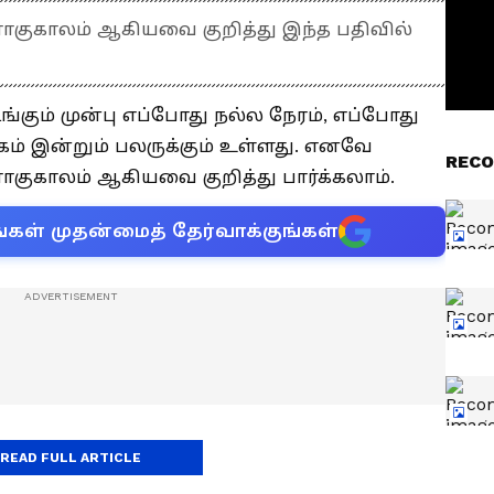
ாகுகாலம் ஆகியவை குறித்து இந்த பதிவில்
ும் முன்பு எப்போது நல்ல நேரம், எப்போது
க்கம் இன்றும் பலருக்கும் உள்ளது. எனவே
RECO
ாகுகாலம் ஆகியவை குறித்து பார்க்கலாம்.
்கள் முதன்மைத் தேர்வாக்குங்கள்
்திகை 15.
READ FULL ARTICLE