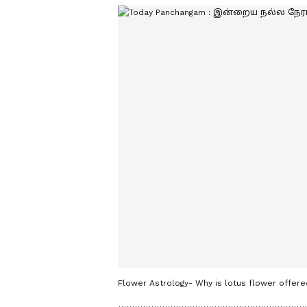
Flower Astrology- Why is lotus flower offer