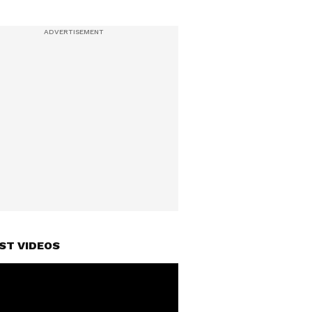
ST VIDEOS