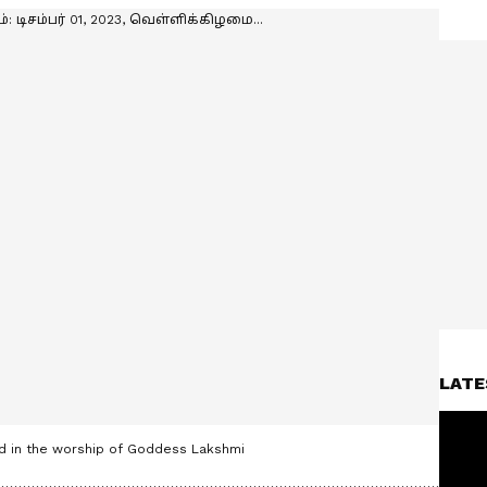
LATE
ed in the worship of Goddess Lakshmi