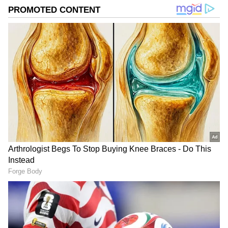
DOWNLOAD APP