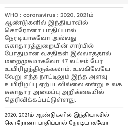
WHO : coronavirus : 2020, 2021ம்
ஆண்டுகளில் இந்தியாவில்
கொரோனா பாதிப்பால்
நேரடியாகவோ அல்லது
சுகாதாரத்துறையின் சார்பில்
போதுமான வசதிகள் இல்லாததால்
மறைமுகமாகவோ 47 லட்சம் பேர்
உயிரிழந்திருக்கலாம். உலகிலேயே
வேறு எந்த நாட்டிலும் இந்த அளவு
உயிரிழப்பு ஏற்படவில்லை என்று உலக
சுகாதார அமைப்பு அறிக்கையில்
தெரிவிக்கப்பட்டுள்ளது.
2020, 2021ம் ஆண்டுகளில் இந்தியாவில்
கொரோனா பாதிப்பால் நேரடியாகவோ