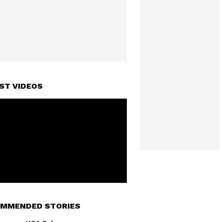
ST VIDEOS
MMENDED STORIES