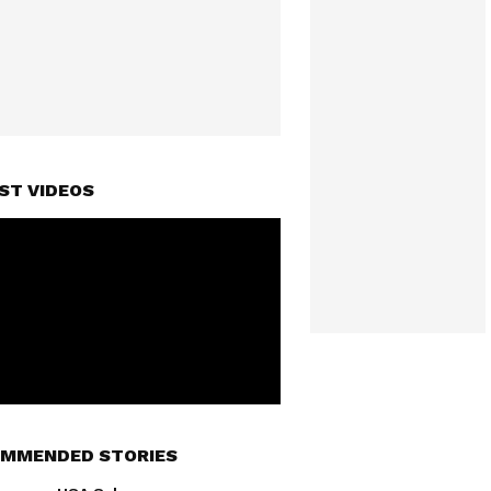
ST VIDEOS
MMENDED STORIES