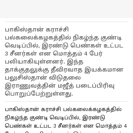
பாகிஸ்தான் கராச்சி
பல்கலைக்கழகத்தில் நிகழ்ந்த குண்டி
வெடிப்பில், இரண்டு பெண்கள் உட்பட
3 சீனர்கள் என மொத்தம் 4 பேர்
பலியாகியுள்ளனர். இந்த
தாக்குதலுக்கு தீவிரவாத இயக்கமான
பலுசிஸ்தான் விடுதலை
இராணுவத்தின் மஜீத் படைப்பிரிவு
பொறுப்பேற்றுள்ளது.
பாகிஸ்தான் கராச்சி பல்கலைக்கழகத்தில்
நிகழ்ந்த குண்டி வெடிப்பில், இரண்டு
பெண்கள் உட்பட 3 சீனர்கள் என மொத்தம் 4