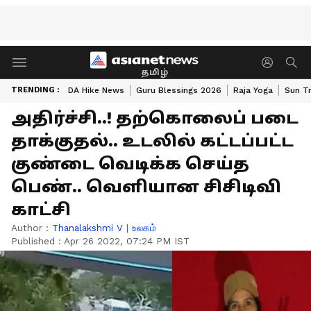
தமிழ்
TRENDING :
DA Hike News
Guru Blessings 2026
Raja Yoga
Sun Tr
அதிர்ச்சி..! தற்கொலைப் படை
தாக்குதல்.. உடலில் கட்டப்பட்ட
குண்டை வெடிக்க செய்த
பெண்.. வெளியான சிசிடிவி
காட்சி
Author :
Thanalakshmi V
|
உலகம்
Published :
Apr 26 2022, 07:24 PM IST