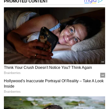
DOWNLOAD APP