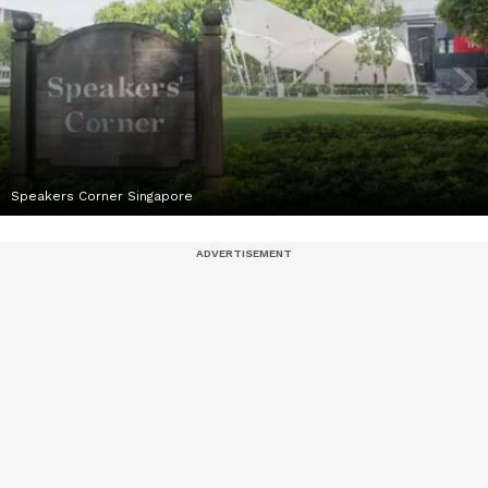
Speakers Corner Singapore