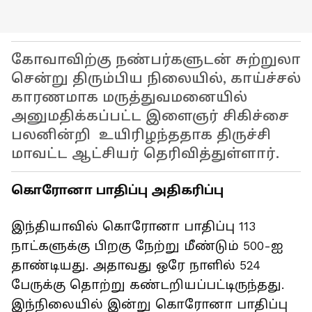
கோவாவிற்கு நண்பர்களுடன் சுற்றுலா
சென்று திரும்பிய நிலையில், காய்ச்சல்
காரணமாக மருத்துவமனையில்
அனுமதிக்கப்பட்ட இளைஞர் சிகிச்சை
பலனின்றி உயிரிழந்ததாக திருச்சி
மாவட்ட ஆட்சியர் தெரிவித்துள்ளார்.
கொரோனா பாதிப்பு அதிகரிப்பு
இந்தியாவில் கொரோனா பாதிப்பு 113
நாட்களுக்கு பிறகு நேற்று மீண்டும் 500-ஐ
தாண்டியது. அதாவது ஒரே நாளில் 524
பேருக்கு தொற்று கண்டறியப்பட்டிருந்தது.
இந்நிலையில் இன்று கொரோனா பாதிப்பு