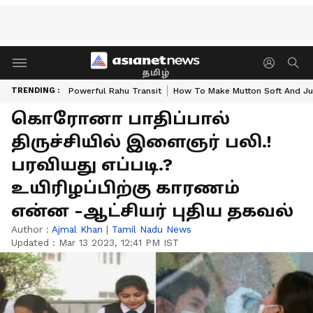
தமிழ்
TRENDING :
Powerful Rahu Transit
How To Make Mutton Soft And Ju
கொரோனா பாதிப்பால்
திருச்சியில் இளைஞர் பலி.!
பரவியது எப்படி.?
உயிரிழப்பிற்கு காரணம்
என்ன -ஆட்சியர் புதிய தகவல்
Author :
Ajmal Khan
|
Tamil Nadu News
Updated :
Mar 13 2023, 12:41 PM IST