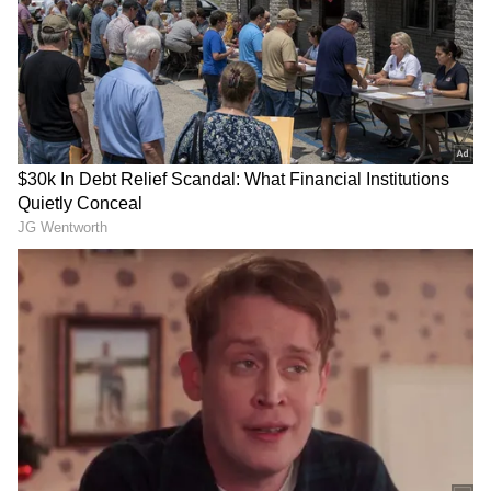
DOWNLOAD APP