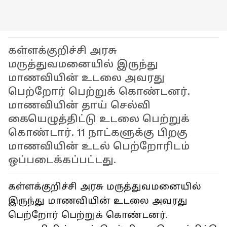
கள்ளக்குறிச்சி அரசு
மருத்துவமனையில் இருந்து
மாணவியின் உடலை அவரது
பெற்றோர் பெற்றுக் கொண்டனர்.
மாணவியின் தாய் செல்வி
கையெழுத்திட்டு உடலை பெற்றுக்
கொண்டார். 11 நாட்களுக்கு பிறகு
மாணவியின் உடல் பெற்றோரிடம்
ஒப்படைக்கப்பட்டது.
கள்ளக்குறிச்சி அரசு மருத்துவமனையில்
இருந்து மாணவியின் உடலை அவரது
பெற்றோர் பெற்றுக் கொண்டனர்.