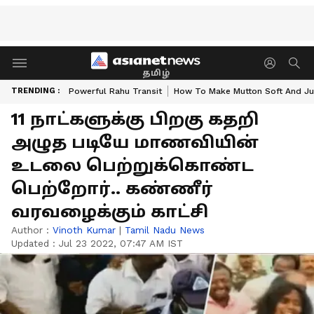
தமிழ்
TRENDING :
Powerful Rahu Transit
How To Make Mutton Soft And Ju
11 நாட்களுக்கு பிறகு கதறி
அழுத படியே மாணவியின்
உடலை பெற்றுக்கொண்ட
பெற்றோர்.. கண்ணீர்
வரவழைக்கும் காட்சி
Author :
Vinoth Kumar
|
Tamil Nadu News
Updated :
Jul 23 2022, 07:47 AM IST