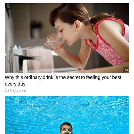
DOWNLOAD APP