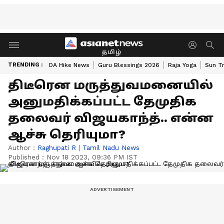
தமிழ்
TRENDING :
DA Hike News
Guru Blessings 2026
Raja Yoga
Sun Tr
திடீரென மருத்துவமனையில்
அனுமதிக்கப்பட்ட தேமுதிக
தலைவர் விஜயகாந்த்.. என்ன
ஆச்சு தெரியுமா?
Author :
Raghupati R
|
Tamil Nadu News
Published :
Nov 18 2023, 09:36 PM IST