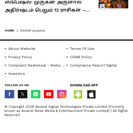
ஸ்பெஷல்: முருகன் அருளால்
அதிர்ஷ்டம் பெறும் 12 ராசிகள் –
உங்கள் பலன் என்ன?
HOME
அஸ்வினி வைஷ்ணவ்
About Website
Terms Of Use
Privacy Policy
CSAM Policy
Complaint Redressal - Website
Compliance Report Digital
Investors
FOLLOW US ON
DOWNLOAD APP
© Copyright 2026 Asianxt Digital Technologies Private Limited (Formerly
known as Asianet News Media & Entertainment Private Limited) | All Rights
Reserved