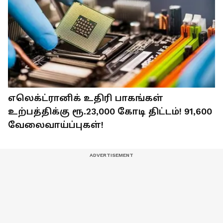
எலெக்ட்ரானிக் உதிரி பாகங்கள்
உற்பத்திக்கு ரூ.23,000 கோடி திட்டம்! 91,600
வேலைவாய்ப்புகள்!