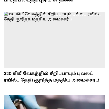
320 கிமீ வேகத்தில் சீறிப்பாயும் புல்லட்
ரயில்.. தேதி குறித்த மத்திய அமைச்சர்..!