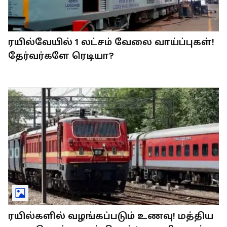
ரயில்வேயில் 1 லட்சம் வேலை வாய்ப்புகள்!
தேர்வர்களே ரெடியா?
ரயில்களில் வழங்கப்படும் உணவு! மத்திய