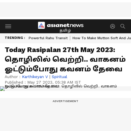
தமிழ்
TRENDING :
Powerful Rahu Transit
How To Make Mutton Soft And Ju
Today Rasipalan 27th May 2023:
தொழிலில் வெற்றி.. வாகனம்
ஓட்டும்போது கவனம் தேவை
Author :
Karthikeyan V
|
Spiritual
Published :
May 27 2023, 05:38 AM IST