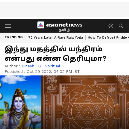
தமிழ்
TRENDING :
72 Years Later A Rare Raja Yoga
How To Defrost Fridge 
இந்து மதத்தில் யந்திரம்
என்பது என்ன தெரியுமா?
Author :
Dinesh TG
|
Spiritual
Published :
Oct 29 2022, 04:02 PM IST