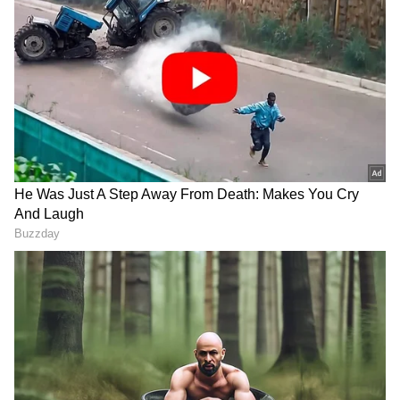
DOWNLOAD APP