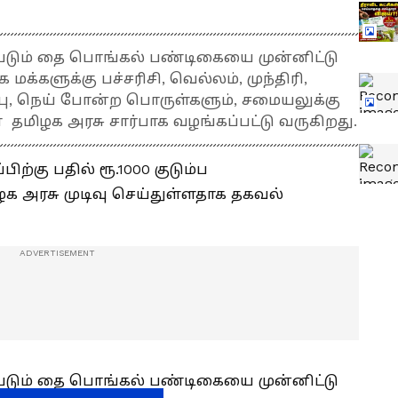
படும் தை பொங்கல் பண்டிகையை முன்னிட்டு
்களுக்கு பச்சரிசி, வெல்லம், முந்திரி,
ுப்பு, நெய் போன்ற பொருள்களும், சமையலுக்கு
ிழக அரசு சார்பாக வழங்கப்பட்டு வருகிறது.
ற்கு பதில் ரூ.1000 குடும்ப
ழக அரசு முடிவு செய்துள்ளதாக தகவல்
படும் தை பொங்கல் பண்டிகையை முன்னிட்டு