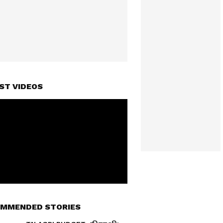
ST VIDEOS
MMENDED STORIES