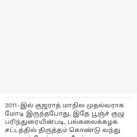
2011-இல் குஜராத் மாநில முதல்வராக
மோடி இருந்தபோது, இதே பூஞ்ச் குழு
பரிந்துரையின்படி, பல்கலைக்கழக
சட்டத்தில் திருத்தம் கொண்டு வந்து