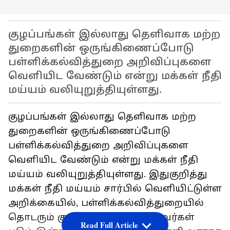
குழப்பங்கள் இல்லாது தெளிவாக மற்ற
துறைகளின் ஒருங்கிணைப்போடு
பள்ளிக்கல்வித்துறை அறிவிப்புகளை
வெளியிட வேண்டும் என்று மக்கள் நீதி
மய்யம் வலியுறுத்தியுள்ளது.
குழப்பங்கள் இல்லாது தெளிவாக மற்ற
துறைகளின் ஒருங்கிணைப்போடு
பள்ளிக்கல்வித்துறை அறிவிப்புகளை
வெளியிட வேண்டும் என்று மக்கள் நீதி
மய்யம் வலியுறுத்தியுள்ளது. இதுகுறித்து
மக்கள் நீதி மய்யம் சார்பில் வெளியிட்டுள்ள
அறிக்கையில், பள்ளிக்கல்வித்துறையில்
தொடரும் குழப்பங்களால் மாணவர்கள்
Read Full Article