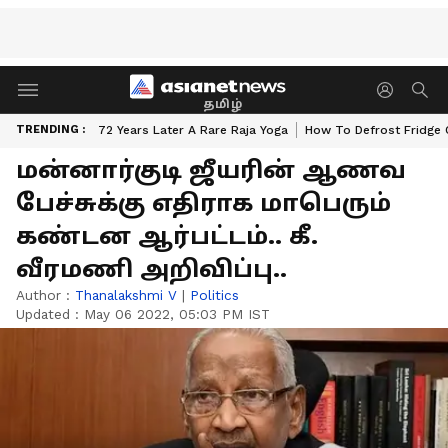
தமிழ்
TRENDING :
72 Years Later A Rare Raja Yoga
How To Defrost Fridge 
மன்னார்குடி ஜீயரின் ஆணவ
பேச்சுக்கு எதிராக மாபெரும்
கண்டன ஆர்பட்டம்.. கீ.
வீரமணி அறிவிப்பு..
Author :
Thanalakshmi V
|
Politics
Updated :
May 06 2022, 05:03 PM IST