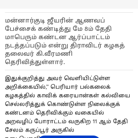
மன்னார்குடி ஜீயரின் ஆணவப்
பேச்சைக் கண்டித்து மே 8ம் தேதி
மாபெரும் கண்டன ஆர்ப்பாட்டம்
நடத்தப்படும் என்று திராவிடர் கழகத்
தலைவர் கி.வீரமணி
தெரிவித்துள்ளார்.
இதுக்குறித்து அவர் வெளியிட்டுள்ள
அறிக்கையில்,” பெரியார் பல்கலைக்
கழகத்தில் காவிக் கரையான்கள் கல்வியை
செல்லரித்துக் கொண்டுள்ள நிலைக்குக்
கண்டனம் தெரிவிக்கும் வகையில்
அறவழிப் போராட்டம் வருகிற 11 ஆம் தேதி
சேலம் கருப்பூர் அருகில்