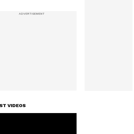
ST VIDEOS