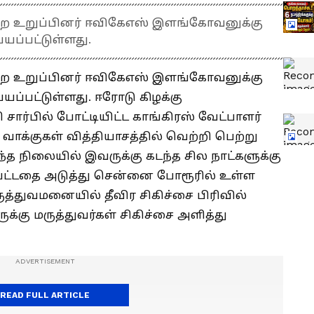
ன்ற உறுப்பினர் ஈவிகேஎஸ் இளங்கோவனுக்கு
ப்பட்டுள்ளது.
ன்ற உறுப்பினர் ஈவிகேஎஸ் இளங்கோவனுக்கு
்பட்டுள்ளது. ஈரோடு கிழக்கு
 சார்பில் போட்டியிட்ட காங்கிரஸ் வேட்பாளர்
ாக்குகள் வித்தியாசத்தில் வெற்றி பெற்று
ந்த நிலையில் இவருக்கு கடந்த சில நாட்களுக்கு
்பட்டதை அடுத்து சென்னை போரூரில் உள்ள
த்துவமனையில் தீவிர சிகிச்சை பிரிவில்
ுக்கு மருத்துவர்கள் சிகிச்சை அளித்து
READ FULL ARTICLE