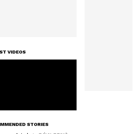
ST VIDEOS
MMENDED STORIES