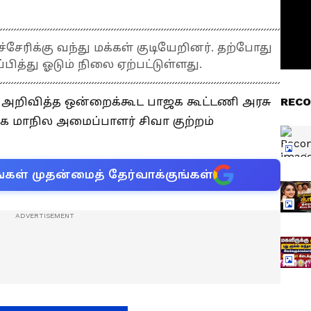
ுச்சேரிக்கு வந்து மக்கள் குடியேறினர். தற்போது
ப்பித்து ஓடும் நிலை ஏற்பட்டுள்ளது.
தில் அறிவித்த ஒன்றைக்கூட பாஜக கூட்டணி அரசு
RECO
க மாநில அமைப்பாளர் சிவா குற்றம்
்கள் முதன்மைத் தேர்வாக்குங்கள்