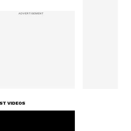
ST VIDEOS