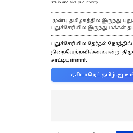
stalin and siva puducherry
முன்பு தமிழகத்தில் இருந்து புத
புதுச்சேரியில் இருந்து மக்கள் த
புதுச்சேரியில் தேர்தல் நேரத்
நிறைவேற்றவில்லை.என்று திமு
சாட்டியுள்ளார்.
ஏசியாநெட் தமிழ்-ஐ உங