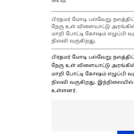
dmk bjp
பிரதமர் மோடி பல்வேறு நலத்த
நேரு உள் விளையாட்டு அரங்கில
மாறி போட்டி கோஷம் எழுப்பி வ
நிலவி வருகிறது.
பிரதமர் மோடி பல்வேறு நலத்த
நேரு உள் விளையாட்டு அரங்கில
மாறி போட்டி கோஷம் எழுப்பி வ
நிலவி வருகிறது. இந்நிலையில் 
உள்ளனர்.