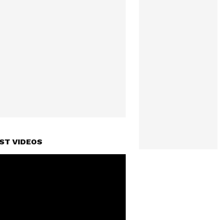
ST VIDEOS