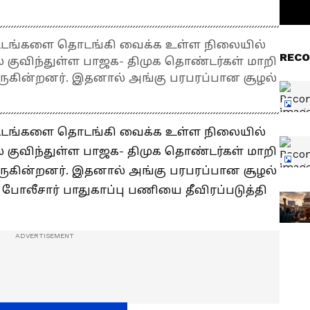
ிட்டங்களை தொடங்கி வைக்க உள்ள நிலையில்
RECO
் குவிந்துள்ள பாஜக- திமுக தொண்டர்கள் மாறி
ருகின்றனர். இதனால் அங்கு பரபரப்பான சூழல்
ிட்டங்களை தொடங்கி வைக்க உள்ள நிலையில்
் குவிந்துள்ள பாஜக- திமுக தொண்டர்கள் மாறி
ருகின்றனர். இதனால் அங்கு பரபரப்பான சூழல்
போலீசார் பாதுகாப்பு பணியை தீவிரப்படுத்தி