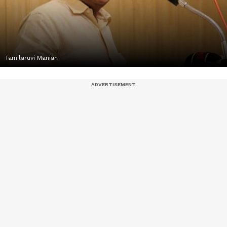
Tamilaruvi Manian