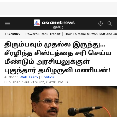
தமிழ்
TRENDING :
Powerful Rahu Transit
How To Make Mutton Soft And Ju
திரும்பவும் முதல்ல இருந்து...
சீரழிந்த சிஸ்டத்தை சரி செய்ய
மீண்டும் அரசியலுக்குள்
புகுந்தார் தமிழருவி மணியன்!
Author :
Web Team
|
Politics
Published :
Jul 21 2022, 09:20 PM IST