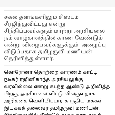
சகல தளங்களிலும் சிஸ்டம்
சீரழிந்துவிட்டது என்று
சிந்திப்பவர்களும் மாற்று அரசியலை
நம் வாழ்காலத்தில் காண வேண்டும்
என்று விழைபவர்களுக்கும் அழைப்பு
விடுப்பதாக தமிழருவி மணியன்
தெரிவித்துள்ளார்.
கொரோனா தொற்றை காரணம் காட்டி
நடிகர் ரஜினிகாந்த் அரசியலுக்கு
வரவில்லை என்று கடந்த ஆண்டு அறிவித்த
பிறகு, அரசியலை விட்டு விலகுவதாக
அறிக்கை வெளியிட்டார் காந்திய மக்கள்
இயக்கத் தலைவர் தமிழருவி மணியன்.