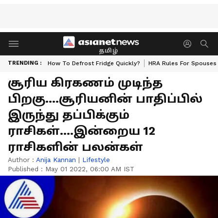
தமிழ்
TRENDING :
How To Defrost Fridge Quickly?
HRA Rules For Spouses
சூரிய கிரகணம் முடிந்த
பிறகு....சூரியனின் பாதிப்பில்
இருந்து தப்பிக்கும்
ராசிகள்....இன்றைய 12
ராசிகளின் பலன்கள்
Author :
Anija Kannan
|
Lifestyle
Published :
May 01 2022, 06:00 AM IST