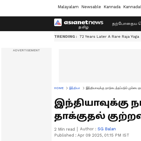
Malayalam
Newsable
Kannada
Kannada
தற்போதைய ச
TRENDING :
72 Years Later A Rare Raja Yoga
HOME
இந்தியா
இந்தியாவுக்கு நாடுகடத்தப்படும் மும்பை
இந்தியாவுக்கு ந
தாக்குதல் குற
Author :
SG Balan
2
Min read
Published :
Apr 09 2025, 01:15 PM IST