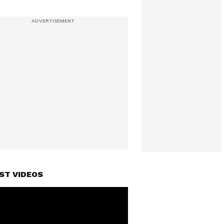
ST VIDEOS