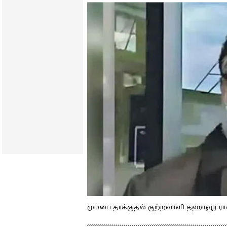
மும்பை தாக்குதல் குற்றவாளி தஹாவூர் ரா