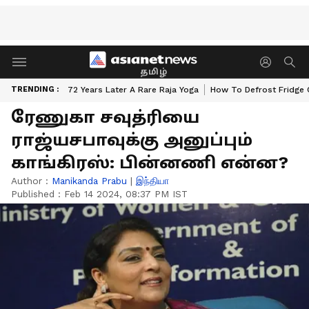
தமிழ்
TRENDING :
72 Years Later A Rare Raja Yoga
How To Defrost Fridge 
ரேணுகா சவுத்ரியை
ராஜ்யசபாவுக்கு அனுப்பும்
காங்கிரஸ்: பின்னணி என்ன?
Author :
Manikanda Prabu
|
இந்தியா
Published :
Feb 14 2024, 08:37 PM IST