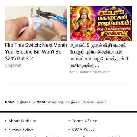
HOME
இந்தியா
MODI : சொந்த வீடு, கார் இல்லை.. பிரமாணப் பத்திரம் தாக்கல் செய்த பிரதமர் மோடி - கூறியுள்ள தகவல்கள் என்னென்ன?
About Website
Terms Of Use
Privacy Policy
CSAM Policy