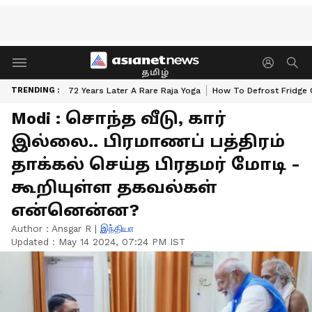
தமிழ்
TRENDING :
72 Years Later A Rare Raja Yoga
How To Defrost Fridge 
Modi : சொந்த வீடு, கார்
இல்லை.. பிரமாணப் பத்திரம்
தாக்கல் செய்த பிரதமர் மோடி -
கூறியுள்ள தகவல்கள்
என்னென்ன?
Author :
Ansgar R
|
இந்தியா
Updated :
May 14 2024, 07:24 PM IST