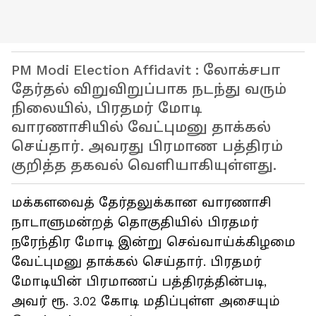
PM Modi Election Affidavit : லோக்சபா
தேர்தல் விறுவிறுப்பாக நடந்து வரும்
நிலையில், பிரதமர் மோடி
வாரணாசியில் வேட்புமனு தாக்கல்
செய்தார். அவரது பிரமாண பத்திரம்
குறித்த தகவல் வெளியாகியுள்ளது.
மக்களவைத் தேர்தலுக்கான வாரணாசி
நாடாளுமன்றத் தொகுதியில் பிரதமர்
நரேந்திர மோடி இன்று செவ்வாய்க்கிழமை
வேட்புமனு தாக்கல் செய்தார். பிரதமர்
மோடியின் பிரமாணப் பத்திரத்தின்படி,
அவர் ரூ. 3.02 கோடி மதிப்புள்ள அசையும்