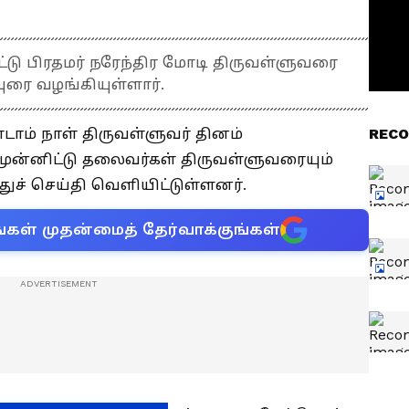
்டு பிரதமர் நரேந்திர மோடி திருவள்ளுவரை
ுரை வழங்கியுள்ளார்.
ாம் நாள் திருவள்ளுவர் தினம்
RECO
ன்னிட்டு தலைவர்கள் திருவள்ளுவரையும்
துச் செய்தி வெளியிட்டுள்ளனர்.
்கள் முதன்மைத் தேர்வாக்குங்கள்