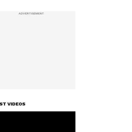
ST VIDEOS