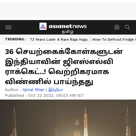
தமிழ்
TRENDING :
72 Years Later A Rare Raja Yoga
How To Defrost Fridge 
36 செயற்கைக்கோள்களுடன்
இந்தியாவின் ஜிஎஸ்எல்வி
ராக்கெட்..! வெற்றிகரமாக
விண்ணில் பாய்ந்தது
Author :
Ajmal Khan
|
இந்தியா
Published :
Oct 23 2022, 09:03 AM IST