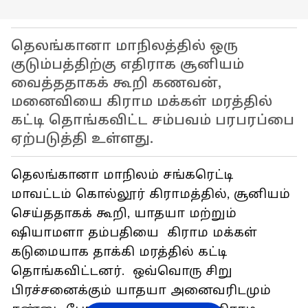
தெலங்கானா மாநிலத்தில் ஒரு
குடும்பத்திற்கு எதிராக சூனியம்
வைத்ததாகக் கூறி கணவன்,
மனைவியை கிராம மக்கள் மரத்தில்
கட்டி தொங்கவிட்ட சம்பவம் பரபரப்பை
ஏற்படுத்தி உள்ளது.
தெலங்கானா மாநிலம் சங்கரெட்டி
மாவட்டம் கொல்லூர் கிராமத்தில், சூனியம்
செய்ததாகக் கூறி, யாதயா மற்றும்
ஷியாமளா தம்பதியை கிராம மக்கள்
கடுமையாக தாக்கி மரத்தில் கட்டி
தொங்கவிட்டனர். ஒவ்வொரு சிறு
பிரச்சனைக்கும் யாதயா அனைவரிடமும்