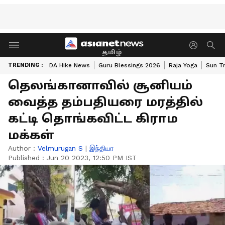
தமிழ்
TRENDING :
DA Hike News
Guru Blessings 2026
Raja Yoga
Sun Tr
தெலங்கானாவில் சூனியம்
வைத்த தம்பதியரை மரத்தில்
கட்டி தொங்கவிட்ட கிராம
மக்கள்
Author :
Velmurugan S
|
இந்தியா
Published :
Jun 20 2023, 12:50 PM IST