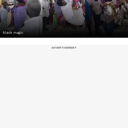
black magic