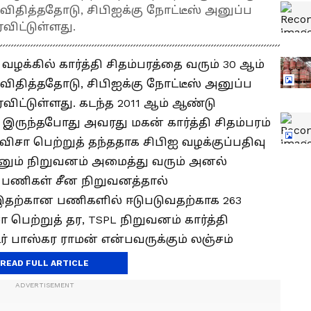
ிதித்ததோடு, சிபிஐக்கு நோட்டீஸ் அனுப்ப
ரவிட்டுள்ளது.
க்கில் கார்த்தி சிதம்பரத்தை வரும் 30 ஆம்
ிதித்ததோடு, சிபிஐக்கு நோட்டீஸ் அனுப்ப
ரவிட்டுள்ளது. கடந்த 2011 ஆம் ஆண்டு
 இருந்தபோது அவரது மகன் கார்த்தி சிதம்பரம்
 விசா பெற்றுத் தந்ததாக சிபிஐ வழக்குப்பதிவு
 எனும் நிறுவனம் அமைத்து வரும் அனல்
பணிகள் சீன நிறுவனத்தால்
. இதற்கான பணிகளில் ஈடுபடுவதற்காக 263
 பெற்றுத் தர, TSPL நிறுவனம் கார்த்தி
டர் பாஸ்கர ராமன் என்பவருக்கும் லஞ்சம்
ப்பட்டுள்ளது.
READ FULL ARTICLE