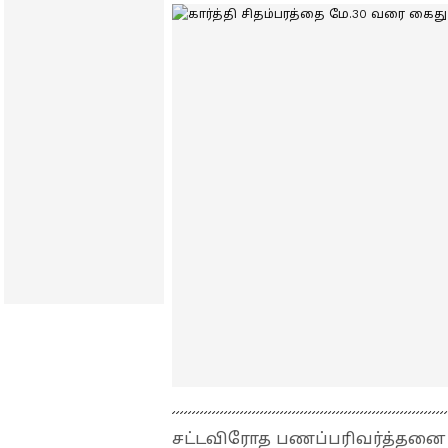
சட்டவிரோத பணப்பரிவர்த்தனை வழ