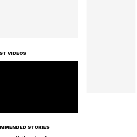
ST VIDEOS
MMENDED STORIES