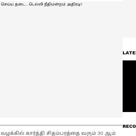
LATE
RECO
க்கில் கார்த்தி சிதம்பரத்தை வரும் 30 ஆம்