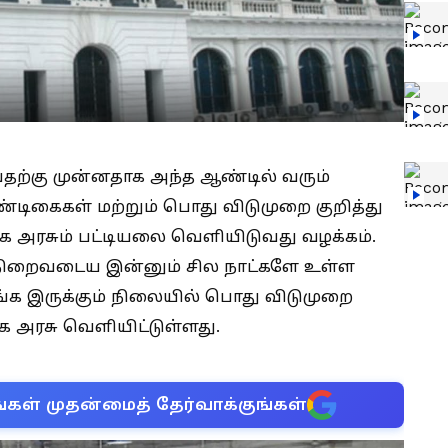
ற்கு முன்னதாக அந்த ஆண்டில் வரும்
்டிகைகள் மற்றும் பொது விடுமுறை குறித்து
 அரசும் பட்டியலை வெளியிடுவது வழக்கம்.
 நிறைவடைய இன்னும் சில நாட்களே உள்ள
்க இருக்கும் நிலையில் பொது விடுமுறை
ழக அரசு வெளியிட்டுள்ளது.
்கள் முதன்மைத் தேர்வாக்குங்கள்