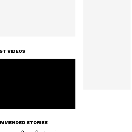
ST VIDEOS
MMENDED STORIES