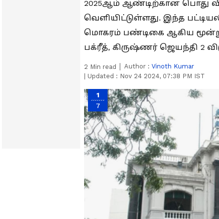
2025ஆம் ஆண்டிற்கான பொது வி
வெளியிட்டுள்ளது. இந்த பட்டியலி
மொகரம் பண்டிகை ஆகிய மூன்று
பக்ரீத், கிருஷ்ணர் ஜெயந்தி 2 
Author :
Vinoth Kumar
2
Min read
|
Updated :
Nov 24 2024, 07:38 PM IST
1
7