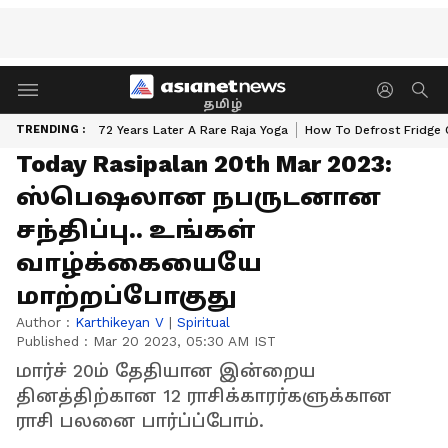
தமிழ்
TRENDING :
72 Years Later A Rare Raja Yoga
How To Defrost Fridge 
Today Rasipalan 20th Mar 2023:
ஸ்பெஷலான நபருடனான
சந்திப்பு.. உங்கள்
வாழ்க்கையையே
மாற்றப்போகுது
Author :
Karthikeyan V
|
Spiritual
Published :
Mar 20 2023, 05:30 AM IST
மார்ச் 20ம் தேதியான இன்றைய
தினத்திற்கான 12 ராசிக்காரர்களுக்கான
ராசி பலனை பார்ப்ப்போம்.