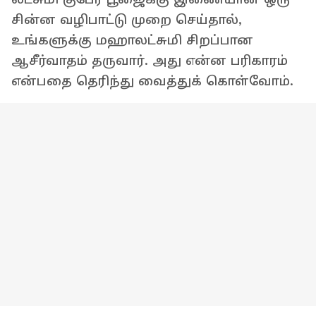
சின்ன வழிபாட்டு முறை செய்தால்,
உங்களுக்கு மஹாலட்சுமி சிறப்பான
ஆசீர்வாதம் தருவார். அது என்ன பரிகாரம்
என்பதை தெரிந்து வைத்துக் கொள்வோம்.