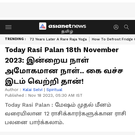
தமிழ்
TRENDING :
72 Years Later A Rare Raja Yoga
How To Defrost Fridge 
Today Rasi Palan 18th November
2023: இன்றைய நாள்
அமோகமான நாள்.. கை வச்ச
இடம் வெற்றி தான்!
Author :
Kalai Selvi
|
Spiritual
Published :
Nov 18 2023, 05:30 AM IST
Today Rasi Palan : மேஷம் முதல் மீனம்
வரையிலான 12 ராசிக்காரர்களுக்கான ராசி
பலனை பார்க்கலாம்.