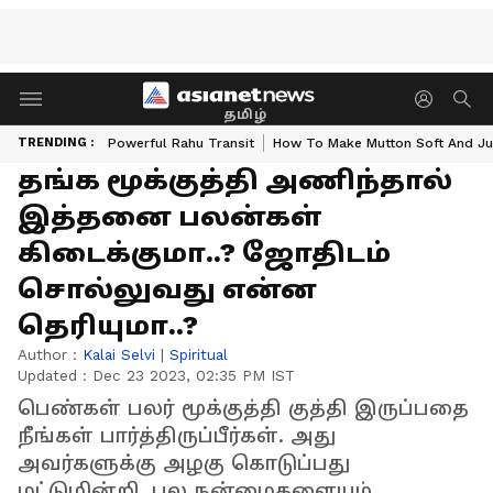
தமிழ்
TRENDING :
Powerful Rahu Transit
How To Make Mutton Soft And Ju
தங்க மூக்குத்தி அணிந்தால்
இத்தனை பலன்கள்
கிடைக்குமா..? ஜோதிடம்
சொல்லுவது என்ன
தெரியுமா..?
Author :
Kalai Selvi
|
Spiritual
Updated :
Dec 23 2023, 02:35 PM IST
பெண்கள் பலர் மூக்குத்தி குத்தி இருப்பதை
நீங்கள் பார்த்திருப்பீர்கள். அது
அவர்களுக்கு அழகு கொடுப்பது
மட்டுமின்றி, பல நன்மைகளையும்