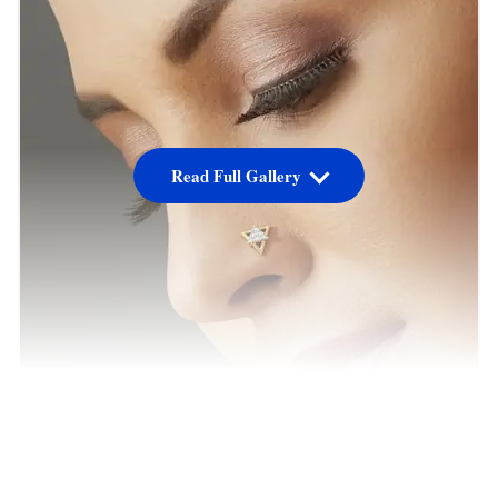
Read Full Gallery